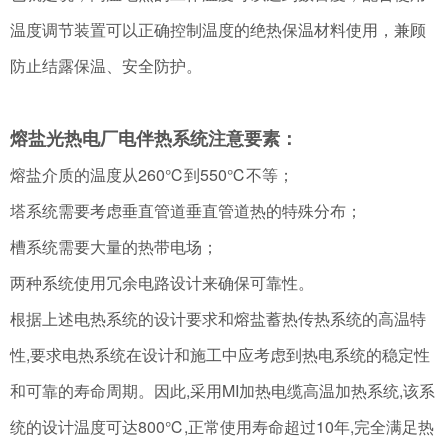
温度调节装置可以正确控制温度的绝热保温材料使用，兼顾
防止结露保温、安全防护。
熔盐光热电厂电伴热系统注意要素：
熔盐介质的温度从260℃到550℃不等；
塔系统需要考虑垂直管道垂直管道热的特殊分布；
槽系统需要大量的热带电场；
两种系统使用冗余电路设计来确保可靠性。
根据上述电热系统的设计要求和熔盐蓄热传热系统的高温特
性,要求电热系统在设计和施工中应考虑到热电系统的稳定性
和可靠的寿命周期。因此,采用MI加热电缆高温加热系统,该系
统的设计温度可达800℃,正常使用寿命超过10年,完全满足热