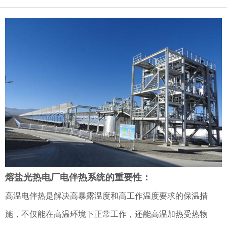
熔盐光热电厂电伴热系统的重要性：
高温电伴热是解决高暴露温度和高工作温度要求的保温措
施，不仅能在高温环境下正常工作，还能高温加热受热物