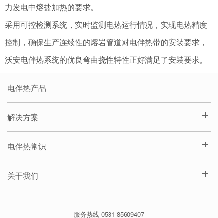
力发电中熔盐加热的要求。
采用可控检测系统，实时监测电热运行情况，实现电热精度
控制，确保生产连续性的熔岩管道对电伴热带的安装要求，
沃安电伴热系统的优良弯曲挠性特性正好满足了安装要求。
电伴热产品
解决方案
电伴热常识
关于我们
服务热线 0531-85609407