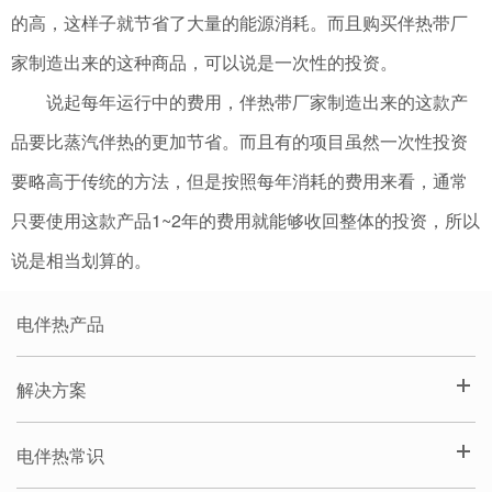
的高，这样子就节省了大量的能源消耗。而且购买伴热带厂
家制造出来的这种商品，可以说是一次性的投资。
说起每年运行中的费用，伴热带厂家制造出来的这款产
品要比蒸汽伴热的更加节省。而且有的项目虽然一次性投资
要略高于传统的方法，但是按照每年消耗的费用来看，通常
只要使用这款产品1~2年的费用就能够收回整体的投资，所以
说是相当划算的。
电伴热产品
解决方案
电伴热常识