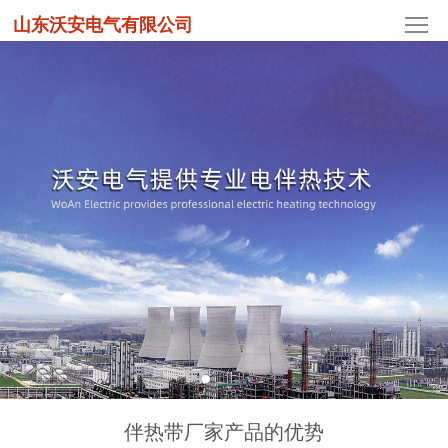
山东沃安电气有限公司
伴热带厂家产品的优势