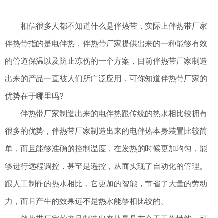
相信很多人都不知道什么是伴热带，实际上伴热带厂家
伴热带指的是电伴热，伴热带厂家提供出来的一种能够有效
的管道保温以及防止冻伤的一个方案，目前伴热带厂家制造
出来的产品一直被人们所广泛应用，可你知道伴热带厂家的
优势在于哪里吗?
伴热带厂家制造出来的电伴热跟传统的热水相比较拥有
很多的优势，伴热带厂家制造出来的电伴热本身装置比较简
单，而且能够准确的控制温度，在发热的时候更加均匀，能
够进行远程调控，甚至是遥控，从而实现了自动化的管理。
跟人工制作的热水相比，它更加的智能，节省了大量的劳动
力，而且产生的效果远不是热水能够相比较的。