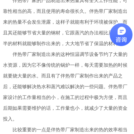
伴热带厂家的产品制造出来热量具有全天工作性能，可
靠性相当的高，而且使用的寿命很长久。伴热带厂家制造出
来的热量不会发生泄露，这样子就能有利于环境被保护。而
且其还能够节省大量的钢材，它跟蒸汽的办法相比只需要一
半的材料就能够制作出来的，大大地节省了保温的材料。
伴热带厂家制造出来的这种恒温调节设备节约了大量的
水资源，因为它不像传统的锅炉一样，每天需要加热的时候
就要烧大量的水。而且有了伴热带厂家制作出来的产品之
后，还能够解决热水和蒸汽难以解决的一些问题。伴热带厂
家设计的工作量相当的小，在施工的过程中极为方便，而且
后期如果需要维护的话，工作量也小，就减少了大量的资金
投入。
比较重要的一点是伴热带厂家制造出来的热的效率相当