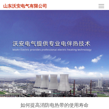
山东沃安电气有限公司
如何提高消防电热带的使用寿命