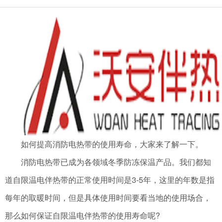
如何提高消防电热带的使用寿命，大家来了解一下。
消防电热带已成为各领域冬季防冻保温产品。我们都知
道自限温电伴热带的正常使用时间是3-5年，这里的年数是指
每年的取暖时间，但是具体使用时间要看当地的使用场合，
那么如何保证自限温电伴热带的使用寿命呢?