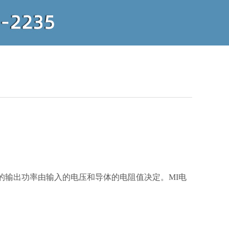
线的输出功率由输入的电压和导体的电阻值决定。MI电