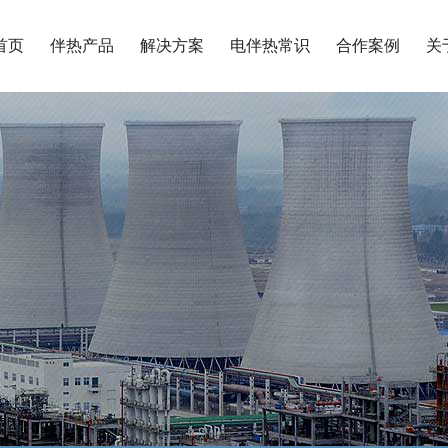
首页
伴热产品
解决方案
电伴热常识
合作案例
关