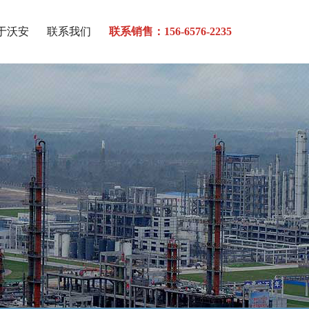
于沃安
联系我们
联系销售：156-6576-2235