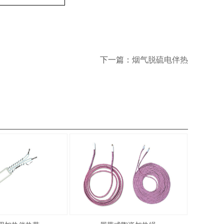
下一篇：
烟气脱硫电伴热