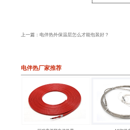
上一篇：
电伴热外保温层怎么才能包装好？
电伴热厂家推荐