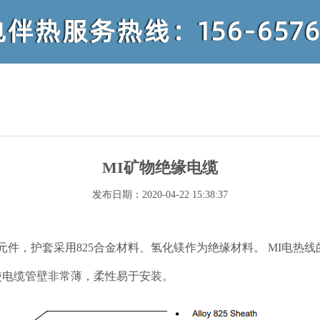
MI矿物绝缘电缆
发布日期：2020-04-22 15:38:37
元件，护套采用825合金材料、氢化镁作为绝缘材料。 MI电热
术使电缆管壁非常薄，柔性易于安装。