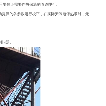
只要保证需要伴热保温的管道即可。
场提供的各参数进行校正，在实际安装电伴热带时，无
列问题。