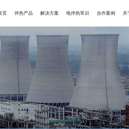
首页
伴热产品
解决方案
电伴热常识
合作案例
关