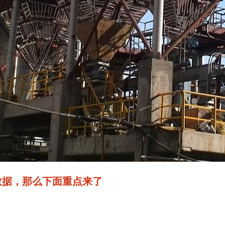
数据，那么下面重点来了