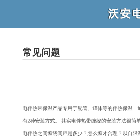
常见问题
电伴热带保温产品专用于配管、罐体等的伴热保温，
有2种安装方式。 其实电伴热带缠绕的安装方法很简单
电伴热之间缠绕间距是多少？怎么缠才合理？以自限