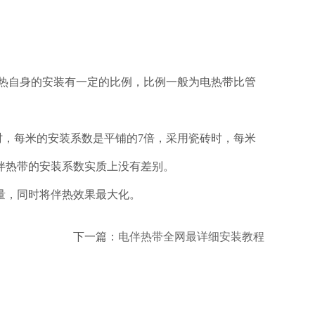
但电热自身的安装有一定的比例，比例一般为电热带比管
时，每米的安装系数是平铺的7倍，采用瓷砖时，每米
伴热带的安装系数实质上没有差别。
量，同时将伴热效果最大化。
下一篇：
电伴热带全网最详细安装教程