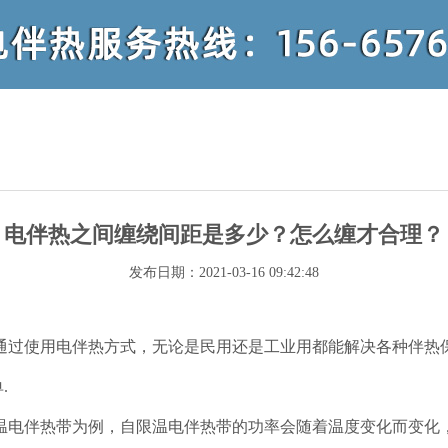
电伴热之间缠绕间距是多少？怎么缠才合理？
发布日期：2021-03-16 09:42:48
通过使用电伴热方式，无论是民用还是工业用都能解决各种伴热保
.
温电伴热带为例，自限温电伴热带的功率会随着温度变化而变化，