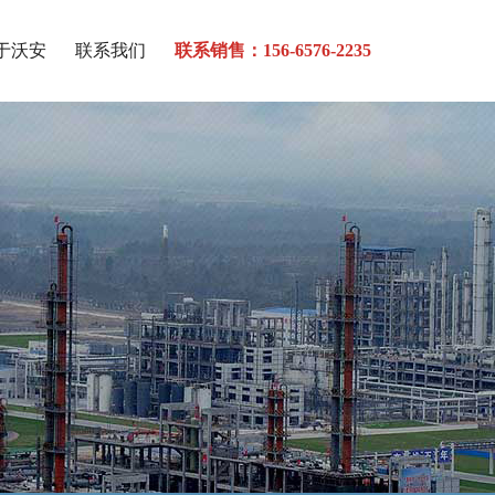
于沃安
联系我们
联系销售：156-6576-2235