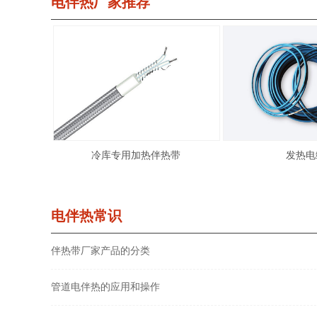
电伴热厂家推荐
冷库专用加热伴热带
发热电
电伴热常识
伴热带厂家产品的分类
管道电伴热的应用和操作