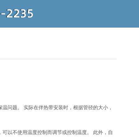
温问题。 实际在伴热带安装时，根据管径的大小，
可以不使用温度控制而调节或控制温度。 此外，自